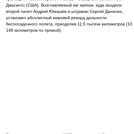
Джасинто (США). Возглавляемый им экипаж, куда входили
второй пилот Андрей Юмашев и штурман Сергей Данилин,
установил абсолютный мировой рекорд дальности
беспосадочного полета, преодолев 11,5 тысячи километров (10
148 километров по прямой).