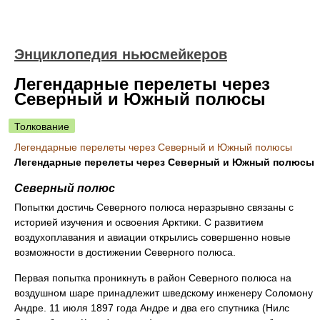
Энциклопедия ньюсмейкеров
Легендарные перелеты через
Северный и Южный полюсы
Толкование
Легендарные перелеты через Северный и Южный полюсы
Легендарные перелеты через Северный и Южный полюсы
Северный полюс
Попытки достичь Северного полюса неразрывно связаны с
историей изучения и освоения Арктики. С развитием
воздухоплавания и авиации открылись совершенно новые
возможности в достижении Северного полюса.
Первая попытка проникнуть в район Северного полюса на
воздушном шаре принадлежит шведскому инженеру Соломону
Андре. 11 июля 1897 года Андре и два его спутника (Нилс